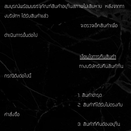
สมบูรณ์พร้อมบรรจุภัณฑ์สินค้าอยู่ในสภาพไม่เสียหาย หลังจากทา
งบริษัทฯ ได้รับสินค้าแล้ว
จะตรวจเช็คสินค้าเพื่อ
ดำเนินการขั้นต่อไป
เงื่อนไขการคืนสินค้า
ทางบริษัทรับคืนสินค้าใน
กรณีดังต่อไปนี้
1. สินค้าชำรุด
2. สินค้าที่ได้รับไม่ตรงกับ
คำสั่งซื้อ
3. สินค้าที่คืนต้องอยู่ใน