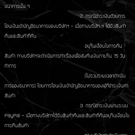
ธนาคารนั้น ๆ
2. กรณีชำระเงินด้วยการ
โอนเงินเข้าบัญชีธนาคารของบริษัทฯ - เมื่อทางบริษัท ฯ ได้รับสินค้า
คืนและสินค้าที่คืน
อยู่ในเงื่อนไขการคืน
สินค้า ทางบริษัทฯจะดำเนินการทำเรื่องเพื่อส่งคืนเงินภายใน 15 วัน
ทำการ
(ไม่รวมระยะเวลาดำเนิน
การของธนาคาร) โดยการโอนเงินเข้าบัญชีธนาคารของผู้ที่ชำระเงินค่า
สินค้า
3. กรณีชำระเงินผ่านระบบ
PayPal – เมื่อทางบริษัทฯได้รับสินค้าคืนและสินค้าที่คืนอยู่ในเงื่อนไข
การคืนสินค้า