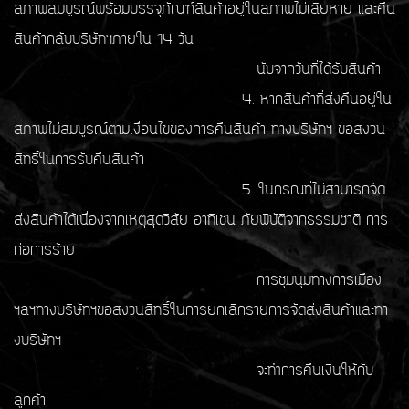
สภาพสมบูรณ์พร้อมบรรจุภัณฑ์สินค้าอยู่ในสภาพไม่เสียหาย และคืน
สินค้ากลับบริษัทฯภายใน 14 วัน
นับจากวันที่ได้รับสินค้า
4. หากสินค้าที่ส่งคืนอยู่ใน
สภาพไม่สมบูรณ์ตามเงื่อนไขของการคืนสินค้า ทางบริษัทฯ ขอสงวน
สิทธิ์ในการรับคืนสินค้า
5. ในกรณีที่ไม่สามารถจัด
ส่งสินค้าได้เนื่องจากเหตุสุดวิสัย อาทิเช่น ภัยพิบัติจากธรรมชาติ การ
ก่อการร้าย
การชุมนุมทางการเมือง
ฯลฯทางบริษัทฯขอสงวนสิทธิ์ในการยกเลิกรายการจัดส่งสินค้าและทา
งบริษัทฯ
จะทำการคืนเงินให้กับ
ลูกค้า