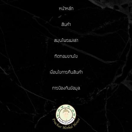
หน้าหลัก
สินค้า
สมุนไพรแม่เล่า
ทิดทอมขานไข
เงื่อนไขการคืนสินค้า
การป้องกันข้อมูล