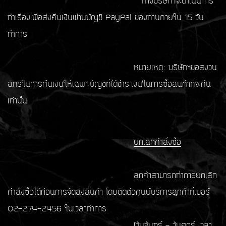
ทางบริษัทฯจะดำเนินการ
ทำเรื่องเพื่อส่งคืนเงินผ่านบัญชี PayPal ของท่านภายใน 15 วัน
ทำการ
หมายเหตุ: บริษัทฯขอสงวน
สิทธิในการคืนเงินให้เฉพาะบัญชีที่ได้ชำระเงินในการซื้อสินค้าที่จะคืน
เท่านั้น
ยกเลิกคำสั่งซื้อ
ลูกค้าสามารถทำการยกเลิก
คำสั่งซื้อได้ก่อนการจัดส่งสินค้า โดยติดต่อศูนย์บริการลูกค้าที่เบอร์
02-274-2456 ในเวลาทำการ
(วันจันทร์ - วันศุกร์ เวลา