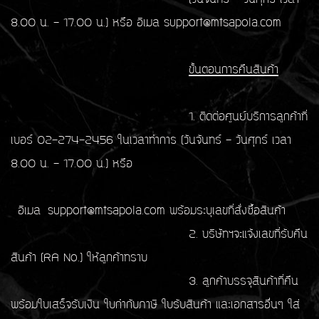
8.00 น. - 17.00 น.) หรือ อีเมล support@mtsapola.com
ขั้นตอนการคืนสินค้า
1. ติดต่อศูนย์บริการลูกค้าที่
เบอร์ 02-274-2456 ในเวลาทำการ (วันจันทร์ - วันศุกร์ เวลา
8.00 น. - 17.00 น.) หรือ
อีเมล support@mtsapola.com พร้อมระบุเลขที่สั่งซื้อสินค้า
2. บริษัทฯจะแจ้งเลขที่รับคืน
สินค้า (RA No.) ให้ลูกค้าทราบ
3. ลูกค้าบรรจุสินค้าที่คืน
พร้อมใบเสร็จรับเงิน ใบกำกับภาษี ใบรับสินค้า และเอกสารอื่นๆ ใส่