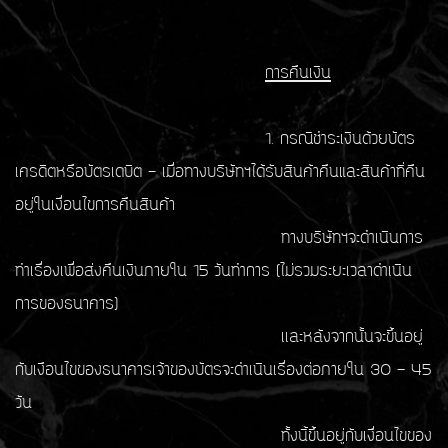
การคืนเงิน
1. กรณีชำระเงินด้วยบัตร
เครดิตหรือบัตรเดบิต - เมื่อทางบริษัทฯได้รับสินค้าคืนและสินค้าที่คืน
อยู่ในเงื่อนไขการคืนสินค้า
ทางบริษัทฯจะดำเนินการ
ทำเรื่องเพื่อส่งคืนเงินภายใน 15 วันทำการ (ไม่รวมระยะเวลาดำเนิน
การของธนาคาร)
เเละหลังจากนั้นจะขึ้นอยู่
กับเงือนไขของธนาคารเจ้าของบัตรจะดำเนินเรื่องต่อภายใน 30 - 45
วัน
ทั้งนี้ขึ้นอยู่กับเงื่อนไขของ