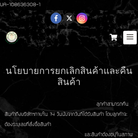
UA-108636308-1
นโยบายการยกเลิกสินค้าและคืน
สินค้า
ลูกค้าสามารถคืน
สินค้าถึงบริษัทฯภายใน 14 วันนับจากวันที่ได้รับสินค้า โดยลูกค้าจะ
ต้องระบุเลขที่สั่งซื้อสินค้า
และสินค้าต้องอยู่ในสภาพ