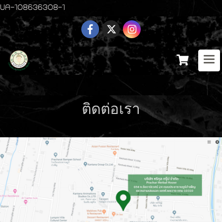
UA-108636308-1
ติดต่อเรา