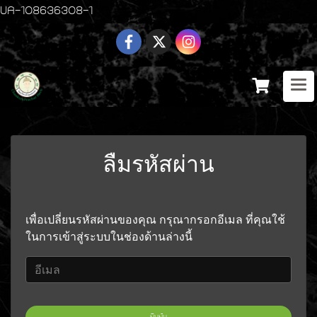
UA-108636308-1
ลืมรหัสผ่าน
เพื่อเปลี่ยนรหัสผ่านของคุณ กรุณากรอกอีเมล ที่คุณใช้
ในการเข้าสู่ระบบในช่องด้านล่างนี้