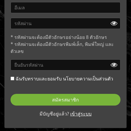
* รหัสผ่านจะต้องมีตัวอักษรอย่างน้อย 8 ตัวอักษร
* รหัสผ่านจะต้องมีตัวอักษรพิมพ์เล็ก, พิมพ์ใหญ่ และ
ตัวเลข
ฉันรับทราบและยอมรับ
นโยบายความเป็นส่วนตัว
สมัครสมาชิก
มีบัญชีอยู่แล้ว?
เข้าสู่ระบบ