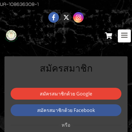
UA-108636308-1
สมัครสมาชิก
สมัครสมาชิกด้วย Google
สมัครสมาชิกด้วย Facebook
หรือ