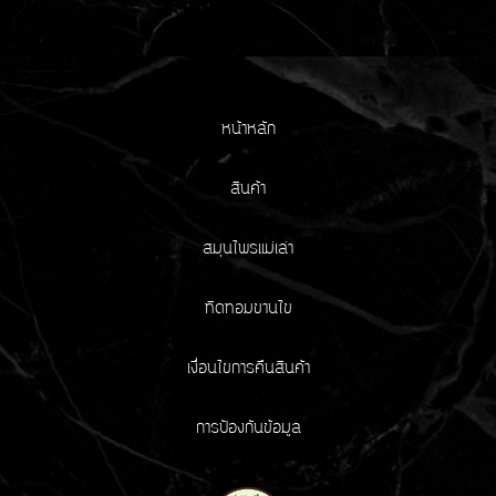
หน้าหลัก
สินค้า
สมุนไพรแม่เล่า
ทิดทอมขานไข
เงื่อนไขการคืนสินค้า
การป้องกันข้อมูล