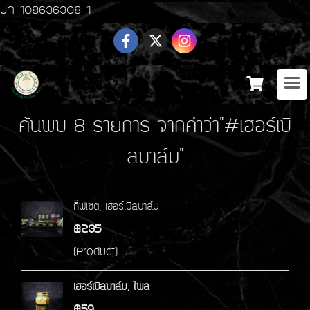
UA-108636308-1
ค้นพบ 8 รายการ จากคำว่า"#เฮอร์เบิ
ลบาล์ม"
กิ๊ฟเซต, เฮอร์เบิลบาล์ม
฿235
(Product)
เฮอร์เบิลบาล์ม, ไพล
฿59