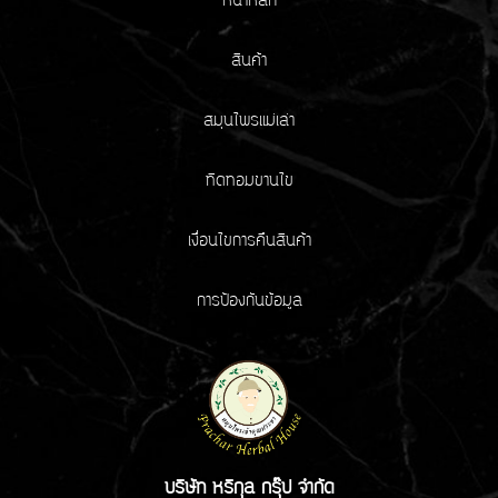
หน้าหลัก
สินค้า
สมุนไพรแม่เล่า
ทิดทอมขานไข
เงื่อนไขการคืนสินค้า
การป้องกันข้อมูล
บริษัท หริกุล กรุ๊ป จำกัด