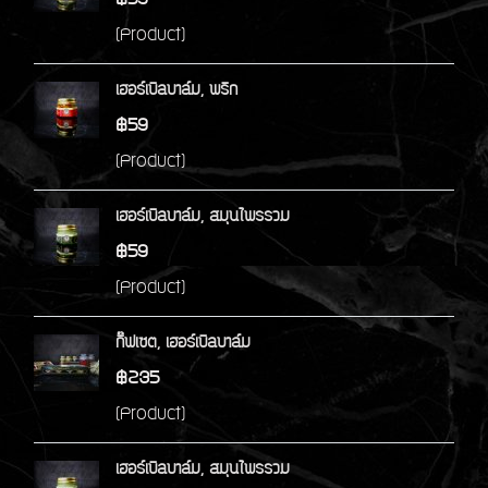
(Product)
เฮอร์เบิลบาล์ม, พริก
฿59
(Product)
เฮอร์เบิลบาล์ม, สมุนไพรรวม
฿59
(Product)
กิ๊ฟเซต, เฮอร์เบิลบาล์ม
฿235
(Product)
เฮอร์เบิลบาล์ม, สมุนไพรรวม