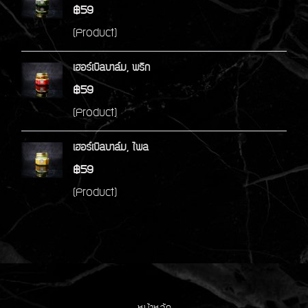
฿59
(Product)
เฮอร์เบิลบาล์ม, พริก
฿59
(Product)
เฮอร์เบิลบาล์ม, ไพล
฿59
(Product)