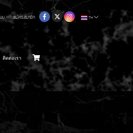
ระบบ
สมัครสมาชิก
TH
ติดต่อเรา