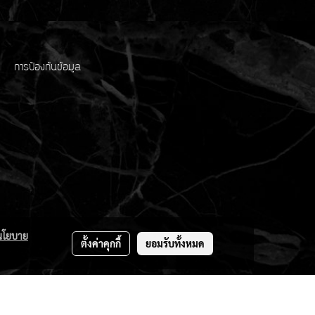
การป้องกันข้อมูล
นโยบาย
ตั้งค่าคุกกี้
ยอมรับทั้งหมด