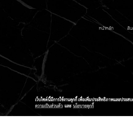
หน้าหลัก
สิน
เว็บไซต์นี้มีการใช้งานคุกกี้ เพื่อเพิ่มประสิทธิภาพและประส
ความเป็นส่วนตัว
และ
นโยบายคุกกี้