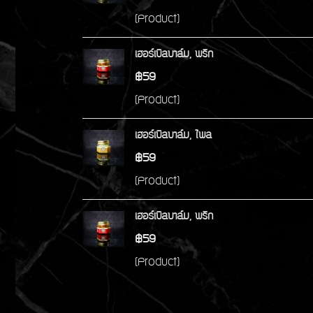
(Product)
เฮอร์เบิลบาล์ม, พริก
฿59
(Product)
เฮอร์เบิลบาล์ม, ไพล
฿59
(Product)
เฮอร์เบิลบาล์ม, พริก
฿59
(Product)