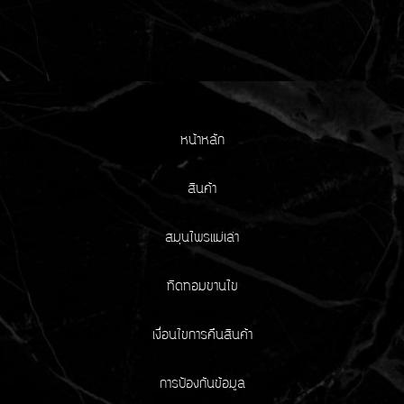
หน้าหลัก
สินค้า
สมุนไพรแม่เล่า
ทิดทอมขานไข
เงื่อนไขการคืนสินค้า
การป้องกันข้อมูล