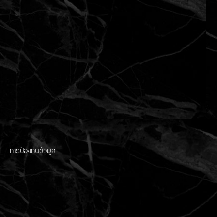
การป้องกันข้อมูล