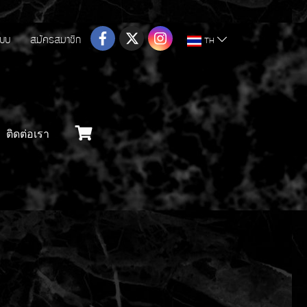
ระบบ
สมัครสมาชิก
TH
ติดต่อเรา