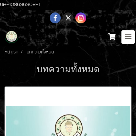
UA-108636308-1
หน้าแรก
บทความทั้งหมด
บทความทั้งหมด