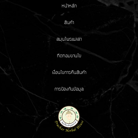
หน้าหลัก
สินค้า
สมุนไพรแม่เล่า
ทิดทอมขานไข
เงื่อนไขการคืนสินค้า
การป้องกันข้อมูล