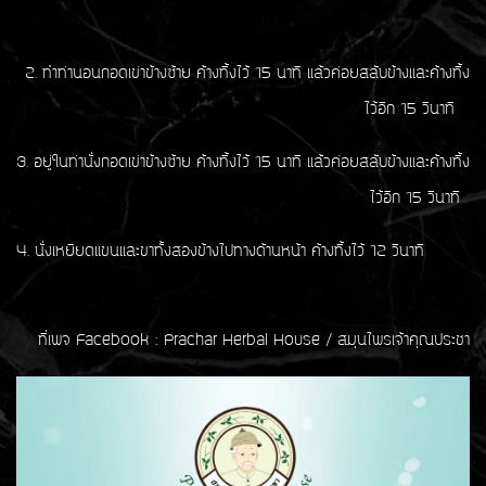
2. ทำท่านอนกอดเข่าข้างซ้าย ค้างทิ้งไว้ 15 นาที แล้วค่อยสลับข้างและค้างทิ้ง
ไว้อีก 15 วินาที
3. อยู่ในท่านั่งกอดเข่าข้างซ้าย ค้างทิ้งไว้ 15 นาที แล้วค่อยสลับข้างและค้างทิ้ง
ไว้อีก 15 วินาที
4. นั่งเหยียดแขนและขาทั้งสองข้างไปทางด้านหน้า ค้างทิ้งไว้ 12 วินาที
ที่เพจ Facebook : Prachar Herbal House / สมุนไพรเจ้าคุณประชา