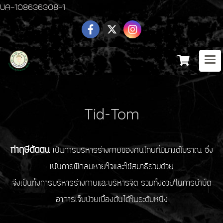
UA-108636308-1
Tid-Tom
ท่าฤษีดัดตน
เป็นการบริหารร่างกายของคนไทยที่มีมาแต่โบราณ ซึ่ง
เน้นการฝึกลมหายใจและ
ใช้สมาธิร่วมด้วย
จึงเป็นทั้งการบริหารร่างกายและบริหารจิต รวมทั้งช่วยในการบำบัด
อาการ
เจ็บป่วยเบื้องต้นได้ในระดับหนึ่ง