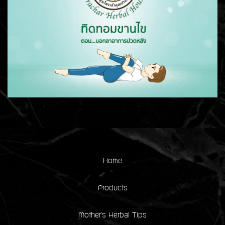
Home
Products
Mother's Herbal Tips