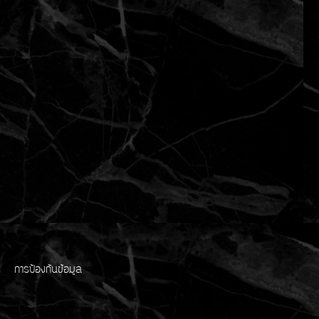
การป้องกันข้อมูล