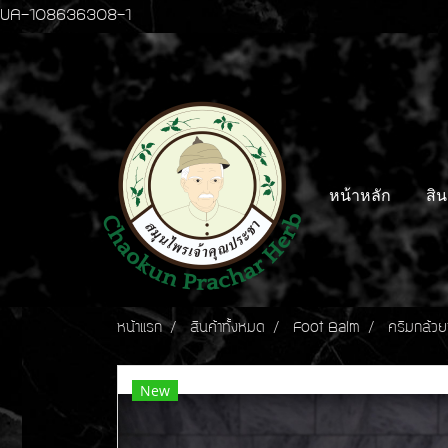
UA-108636308-1
หน้าหลัก
สิน
หน้าแรก
สินค้าทั้งหมด
Foot Balm
ครีมกล้วย
New