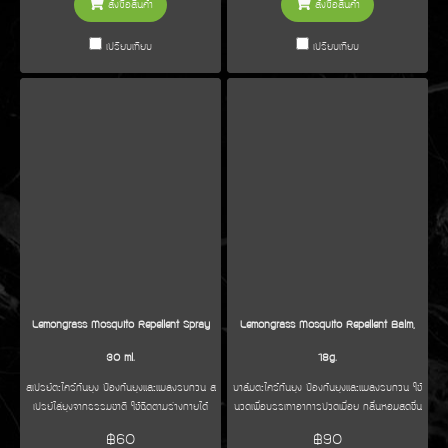
สั่งซื้อสินค้า
สั่งซื้อสินค้า
เปรียบเทียบ
เปรียบเทียบ
Lemongrass Mosquito Repellent Spray
Lemongrass Mosquito Repellent Balm,
30 ml.
18g.
สเปรย์ตะไคร้กันยุง ป้องกันยุงและแมลงรบกวน ส
บาล์มตะไคร้กันยุง ป้องกันยุงและแมลงรบกวน ใช้
เปรย์ไล่ยุงจากธรรมชาติ ใช้ฉีดตามร่างกายได้
นวดเพื่อบรรเทาอาการปวดเมื่อย กลิ่นหอมสดชื่น
กลิ่นหอมสดชื่น
อ่อนโยนต่อผิว ไม่เหนียวเหนอะหนะ
฿60
฿90