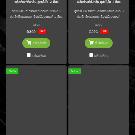
ผลิตภัณฑ์ดับกลิ่น สูตรไบโอ, 2 ลิตร
ผลิตภัณฑ์ดับกลิ่น สูตรไบโอ, 1 ลิตร
สูตรเข้มข้น ทำความสะอาดอเนกประสงค์ มี
สูตรเข้มข้น ทำความสะอาดอเนกประสงค์ มี
ประสิทธิภาพสลายกลิ่นไม่พึงประสงค์ 2 ลิตร
ประสิทธิภาพสลายกลิ่นไม่พึงประสงค์
แถมฟรี ชวดสเปรย์ 450 ml x 1 ขวด
฿590
฿390
฿399
฿290
-32%
-26%
สั่งซื้อสินค้า
สั่งซื้อสินค้า
เปรียบเทียบ
เปรียบเทียบ
New
New