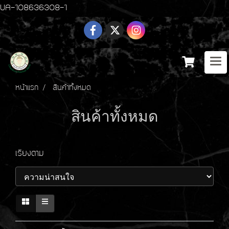
UA-108636308-1
หน้าแรก
สินค้าทั้งหมด
สินค้าทั้งหมด
เรียงตาม