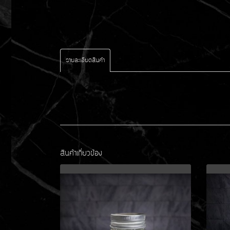
รายละเอียดสินค้า
สินค้าเกี่ยวข้อง