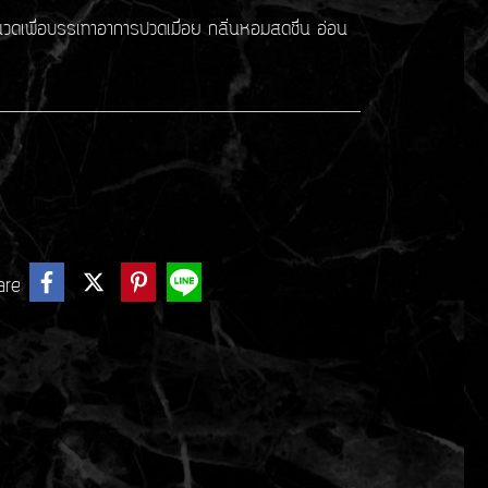
นวดเพื่อบรรเทาอาการปวดเมื่อย กลิ่นหอมสดชื่น อ่อน
are