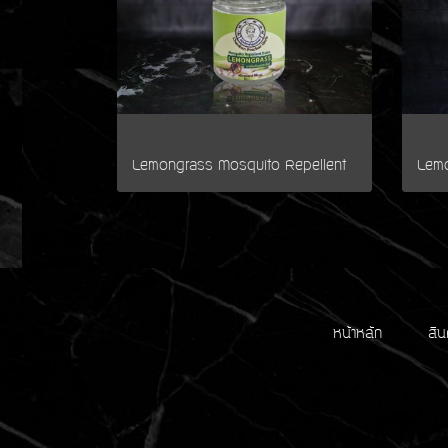
หน้าหลัก
สิน