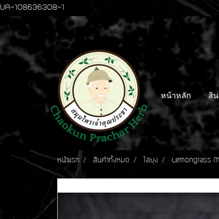
UA-108636308-1
หน้าหลัก
สิน
หน้าแรก
สินค้าทั้งหมด
ไล่ยุง
Lemongrass Mo