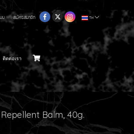
ระบบ
สมัครสมาชิก
TH
ติดต่อเรา
Repellent Balm, 40g.