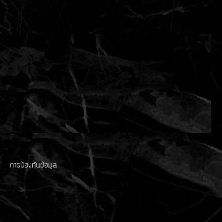
การป้องกันข้อมูล