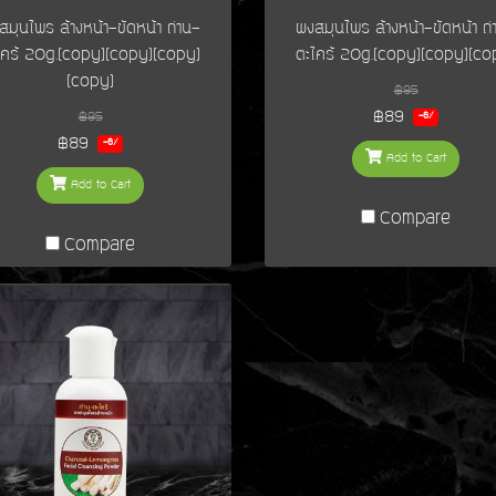
สมุนไพร ล้างหน้า-ขัดหน้า ถ่าน-
ผงสมุนไพร ล้างหน้า-ขัดหน้า ถ่
ไคร้ 20g.(copy)(copy)(copy)
ตะไคร้ 20g.(copy)(copy)(co
(copy)
฿95
฿89
฿95
-6%
฿89
-6%
Add to Cart
Add to Cart
Compare
Compare