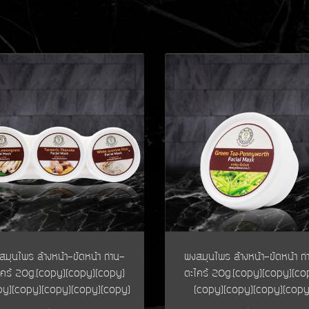
สมุนไพร ล้างหน้า-ขัดหน้า ถ่าน-
ผงสมุนไพร ล้างหน้า-ขัดหน้า ถ่
ไคร้ 20g.(copy)(copy)(copy)
ตะไคร้ 20g.(copy)(copy)(co
py)(copy)(copy)(copy)(copy)
(copy)(copy)(copy)(copy